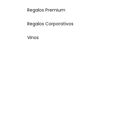
Regalos Premium
Regalos Corporativos
Vinos