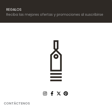
REGALOS
Reciba las mejores ofertas y promociones al suscribirse
CONTÁCTENOS