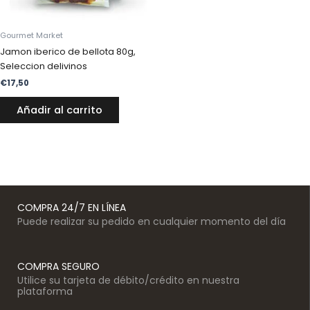
Gourmet Market
Jamon iberico de bellota 80g,
Seleccion delivinos
€
17,50
Añadir al carrito
COMPRA 24/7 EN LÍNEA
Puede realizar su pedido en cualquier momento del día
COMPRA SEGURO
Utilice su tarjeta de débito/crédito en nuestra
plataforma