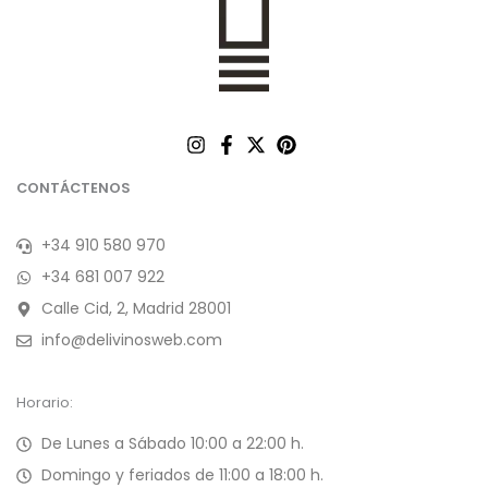
CONTÁCTENOS
+34 910 580 970
+34 681 007 922
Calle Cid, 2, Madrid 28001
info@delivinosweb.com
Horario:
De Lunes a Sábado 10:00 a 22:00 h.
Domingo y feriados de 11:00 a 18:00 h.