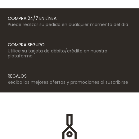
COMPRA 24/7 EN LÍNEA
Puede realizar su pedido en cualquier momento del día
COMPRA SEGURO
Utilice su tarjeta de débito/crédito en nuestra
plataforma
REGALOS
Reciba las mejores ofertas y promociones al suscribirse