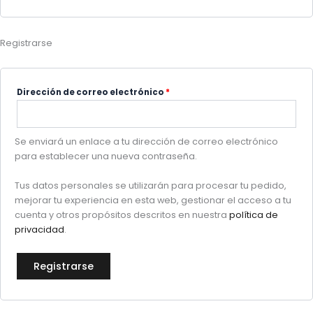
Registrarse
Dirección de correo electrónico
*
Se enviará un enlace a tu dirección de correo electrónico
para establecer una nueva contraseña.
Tus datos personales se utilizarán para procesar tu pedido,
mejorar tu experiencia en esta web, gestionar el acceso a tu
cuenta y otros propósitos descritos en nuestra
política de
privacidad
.
Registrarse