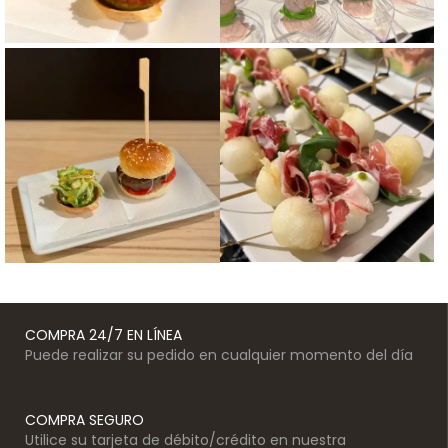
COMPRA 24/7 EN LÍNEA
Puede realizar su pedido en cualquier momento del día
COMPRA SEGURO
Utilice su tarjeta de débito/crédito en nuestra