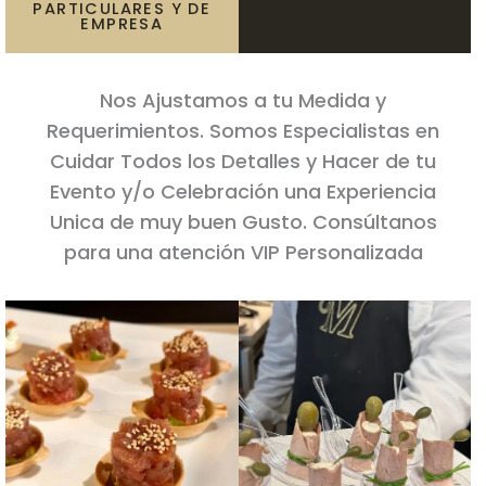
PARTICULARES Y DE
EMPRESA
Nos Ajustamos a tu Medida y
Requerimientos. Somos Especialistas en
Cuidar Todos los Detalles y Hacer de tu
Evento y/o Celebración una Experiencia
Unica de muy buen Gusto. Consúltanos
para una atención VIP Personalizada