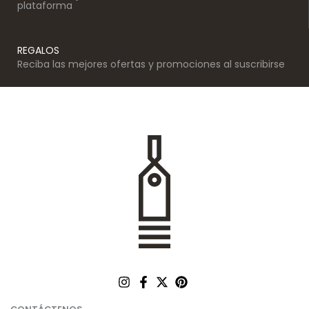
plataforma
REGALOS
Reciba las mejores ofertas y promociones al suscribirse