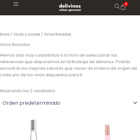
Ir
al
contenido
Inicio
/
Vinos y Licores
/ Vinos Rosados
Vinos Rosados
Hemos sido muy cuidadosos a la hora de seleccionar las
referencias que disponemos en la Bodega de delivinos. Podrás
encontrar los mejores sabores que nacen de la tierra de origen de
cada uno de los vinos dispuestos para ti.
Mostrando los 2 resultados