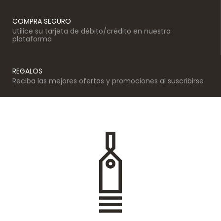
COMPRA SEGURO
Utilice su tarjeta de débito/crédito en nuestra
plataforma
REGALOS
Reciba las mejores ofertas y promociones al suscribirse