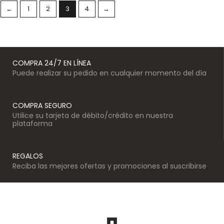
←
1
2
3
4
→
COMPRA 24/7 EN LÍNEA
Puede realizar su pedido en cualquier momento del día
COMPRA SEGURO
Utilice su tarjeta de débito/crédito en nuestra
plataforma
REGALOS
Reciba las mejores ofertas y promociones al suscribirse