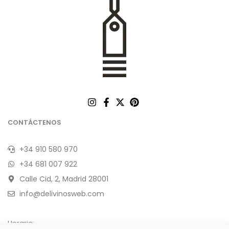
CONTÁCTENOS
+34 910 580 970
+34 681 007 922
Calle Cid, 2, Madrid 28001
info@delivinosweb.com
Horario: