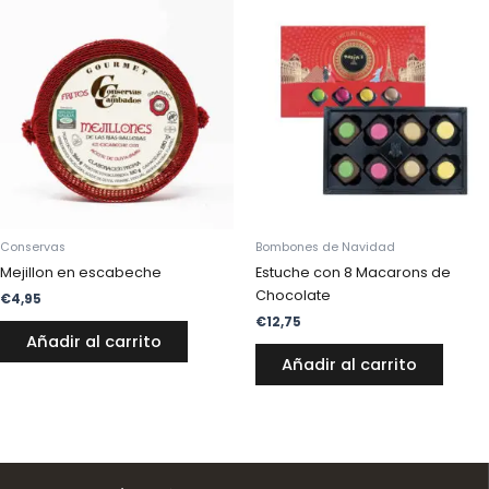
Conservas
Bombones de Navidad
Mejillon en escabeche
Estuche con 8 Macarons de
Chocolate
€
4,95
€
12,75
Añadir al carrito
Añadir al carrito