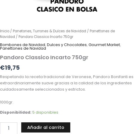
Inicio
/
Panetones, Turrones & Dulces de Navidad
/
Panettones de
Navidad
/ Pandoro Classico Incarto 750gr
Bombones de Navidad
,
Dulces y Chocolates
,
Gourmet Market
,
Panettones de Navidad
Pandoro Classico Incarto 750gr
€
19,75
Respetando la receta tradicional de Veronese, Pandoro Bonifanti es
extraordinariamente suave gracias a la calidad de los ingredientes
cuidadosamente seleccionados y estrictos.
1000gr.
Disponibilidad:
5 disponibles
Añadir al carrito