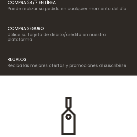
COMPRA 24/7 EN LÍNEA
Puede realizar su pedido en cualquier momento del día
COMPRA SEGURO
Utilice su tarjeta de débito/crédito en nuestra
plataforma
REGALOS
Reciba las mejores ofertas y promociones al suscribirse