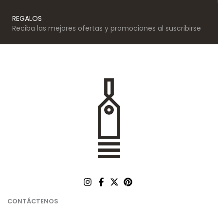
REGALOS
Reciba las mejores ofertas y promociones al suscribirse
CONTÁCTENOS