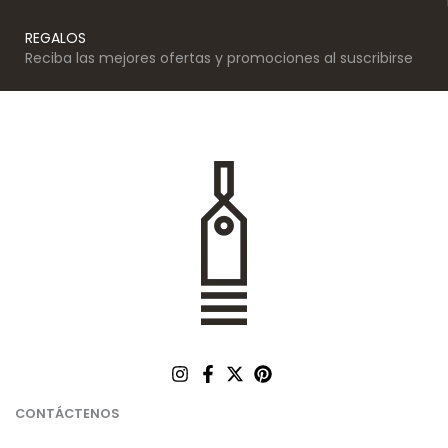
REGALOS
Reciba las mejores ofertas y promociones al suscribirse
CONTÁCTENOS