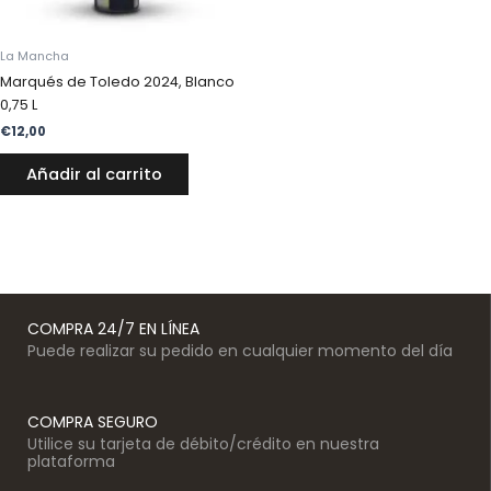
La Mancha
Marqués de Toledo 2024, Blanco
0,75 L
€
12,00
Añadir al carrito
COMPRA 24/7 EN LÍNEA
Puede realizar su pedido en cualquier momento del día
COMPRA SEGURO
Utilice su tarjeta de débito/crédito en nuestra
plataforma