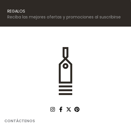
REGALOS
Reciba las mejores ofertas y promociones al suscribirse
CONTÁCTENOS