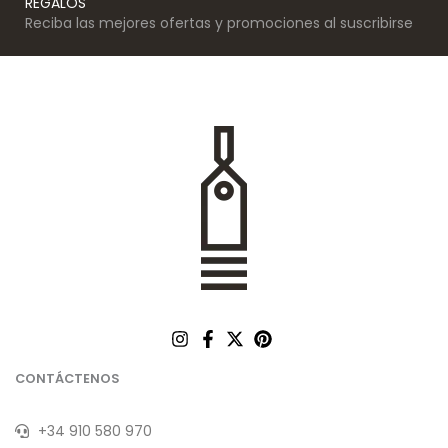
REGALOS
Reciba las mejores ofertas y promociones al suscribirse
CONTÁCTENOS
+34 910 580 970