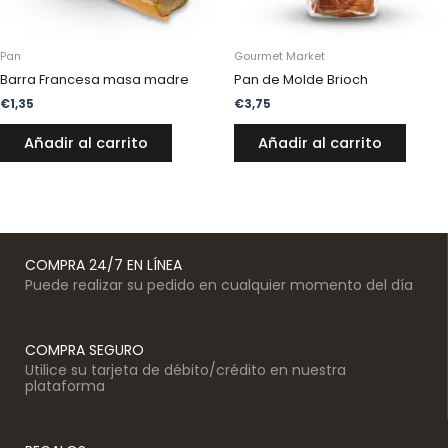
Pan
Gourmet Market
Barra Francesa masa madre
Pan de Molde Brioch
€
1,35
€
3,75
Añadir al carrito
Añadir al carrito
COMPRA 24/7 EN LÍNEA
Puede realizar su pedido en cualquier momento del día
COMPRA SEGURO
Utilice su tarjeta de débito/crédito en nuestra
plataforma