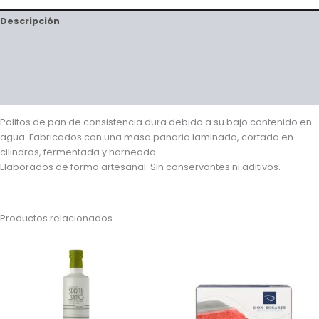
Descripción
Información adicional
Valoraciones (0)
Preguntas y respuestas
Palitos de pan de consistencia dura debido a su bajo contenido en
agua. Fabricados con una masa panaria laminada, cortada en
cilindros, fermentada y horneada.
Elaborados de forma artesanal. Sin conservantes ni aditivos.
Productos relacionados