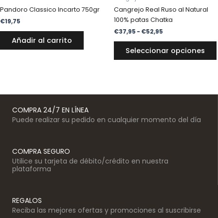
Pandoro Classico Incarto 750gr
Cangrejo Real Ruso al Natural
100% patas Chatka
€
19,75
€
37,95
-
€
52,95
Añadir al carrito
Seleccionar opciones
COMPRA 24/7 EN LÍNEA
Puede realizar su pedido en cualquier momento del día
COMPRA SEGURO
Utilice su tarjeta de débito/crédito en nuestra
plataforma
REGALOS
Reciba las mejores ofertas y promociones al suscribirse