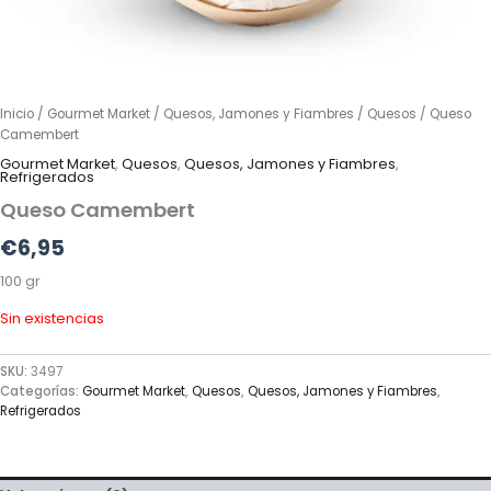
Inicio
/
Gourmet Market
/
Quesos, Jamones y Fiambres
/
Quesos
/ Queso
Camembert
Gourmet Market
,
Quesos
,
Quesos, Jamones y Fiambres
,
Refrigerados
Queso Camembert
€
6,95
100 gr
Sin existencias
SKU:
3497
Categorías:
Gourmet Market
,
Quesos
,
Quesos, Jamones y Fiambres
,
Refrigerados