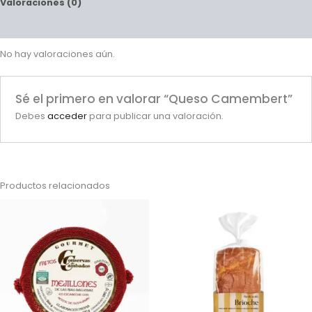
Valoraciones (0)
Preguntas y respuestas
No hay valoraciones aún.
Sé el primero en valorar “Queso Camembert”
Debes
acceder
para publicar una valoración.
Productos relacionados