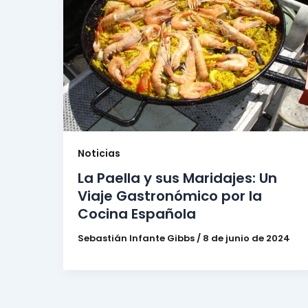
Noticias
La Paella y sus Maridajes: Un
Viaje Gastronómico por la
Cocina Española
Sebastián Infante Gibbs
/
8 de junio de 2024