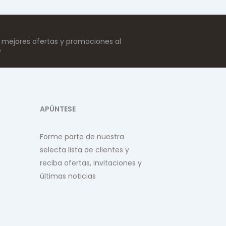
s mejores ofertas y promociones al
e
APÚNTESE
Forme parte de nuestra
selecta lista de clientes y
reciba ofertas, invitaciones y
últimas noticias