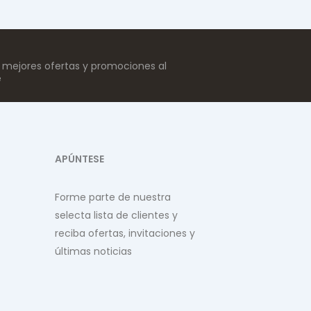
s mejores ofertas y promociones al
e
APÚNTESE
Forme parte de nuestra
selecta lista de clientes y
reciba ofertas, invitaciones y
últimas noticias