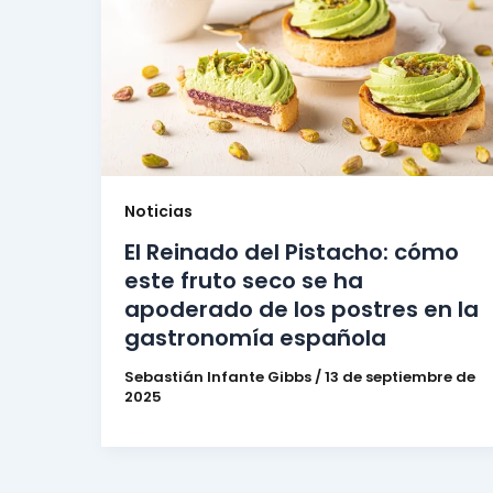
Noticias
El Reinado del Pistacho: cómo
este fruto seco se ha
apoderado de los postres en la
gastronomía española
Sebastián Infante Gibbs
/
13 de septiembre de
2025