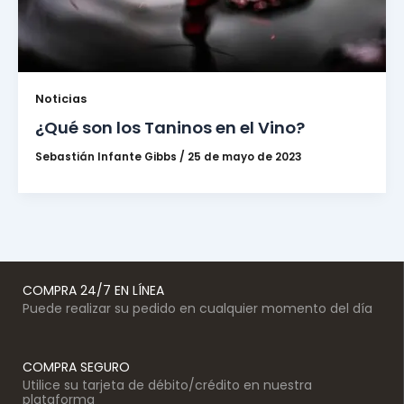
Noticias
¿Qué son los Taninos en el Vino?
Sebastián Infante Gibbs
/
25 de mayo de 2023
COMPRA 24/7 EN LÍNEA
Puede realizar su pedido en cualquier momento del día
COMPRA SEGURO
Utilice su tarjeta de débito/crédito en nuestra
plataforma