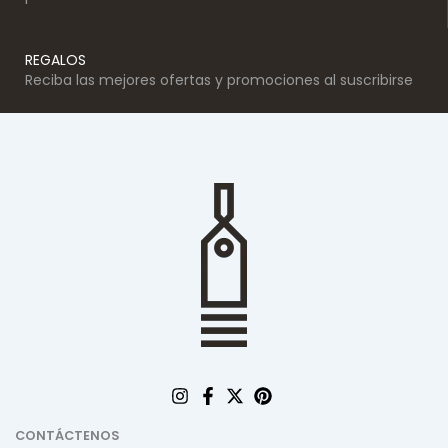
REGALOS
Reciba las mejores ofertas y promociones al suscribirse
CONTÁCTENOS