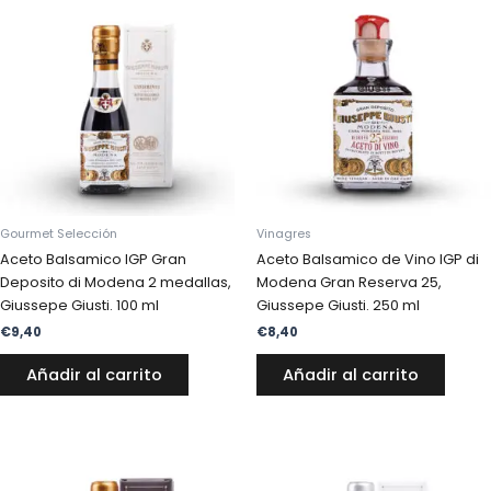
Gourmet Selección
Vinagres
Aceto Balsamico IGP Gran
Aceto Balsamico de Vino IGP di
Deposito di Modena 2 medallas,
Modena Gran Reserva 25,
Giussepe Giusti. 100 ml
Giussepe Giusti. 250 ml
€
9,40
€
8,40
Añadir al carrito
Añadir al carrito