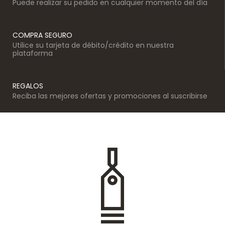
Puede realizar su pedido en cualquier momento del día
COMPRA SEGURO
Utilice su tarjeta de débito/crédito en nuestra
plataforma
REGALOS
Reciba las mejores ofertas y promociones al suscribirse