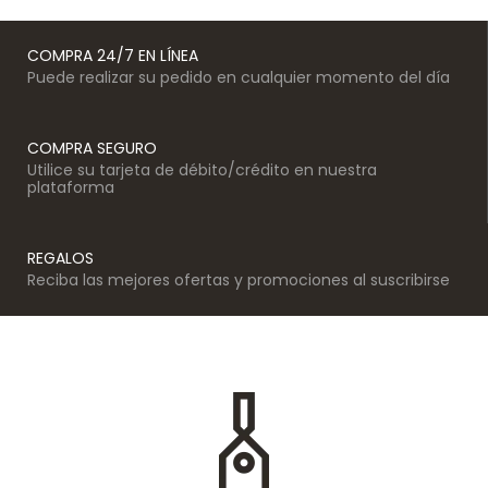
COMPRA 24/7 EN LÍNEA
Puede realizar su pedido en cualquier momento del día
COMPRA SEGURO
Utilice su tarjeta de débito/crédito en nuestra
plataforma
REGALOS
Reciba las mejores ofertas y promociones al suscribirse