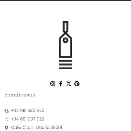
CONTÁCTENOS
+34 910 580 970
+34 681 007 922
Calle Cid, 2, Madrid 28001