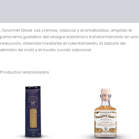
Valoraciones (0)
Preguntas y respuestas
, Gourmet Glaze. Las cremas, clásicas y aromatizadas, amplían el
panorama gustativo del vinagre balsámico transformándolo en una
reducción, obtenida mediante el calentamiento, la adición de
almidón de maíz y el mosto cocido adicional.
Productos relacionados