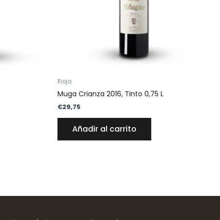
Rioja
Muga Crianza 2016, Tinto 0,75 L
€
29,75
Añadir al carrito