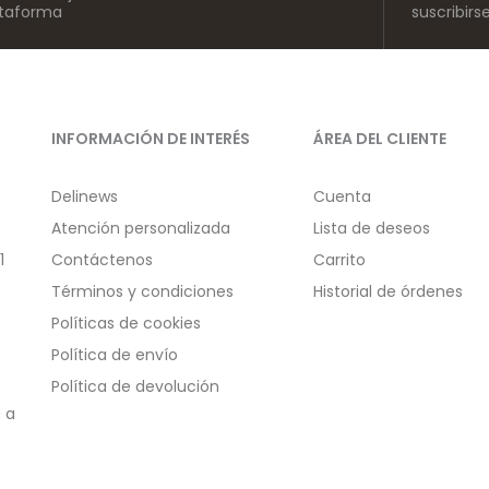
ataforma
suscribirs
INFORMACIÓN DE INTERÉS
ÁREA DEL CLIENTE
Delinews
Cuenta
Atención personalizada
Lista de deseos
1
Contáctenos
Carrito
Términos y condiciones
Historial de órdenes
Políticas de cookies
Política de envío
Política de devolución
 a