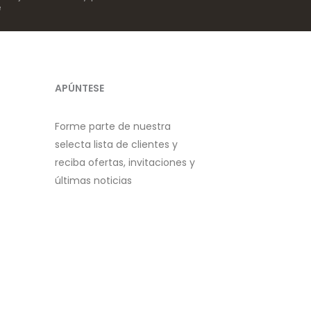
e
APÚNTESE
Forme parte de nuestra
selecta lista de clientes y
reciba ofertas, invitaciones y
últimas noticias