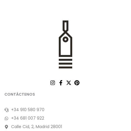
CONTÁCTENOS
+34 910 580 970
+34 681 007 922
Calle Cid, 2, Madrid 28001