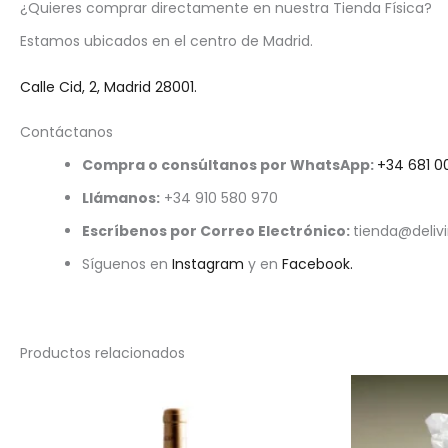
¿Quieres comprar directamente en nuestra Tienda Física?
Estamos ubicados en el centro de Madrid.
Calle Cid, 2, Madrid 28001.
Contáctanos
Compra o consúltanos por WhatsApp:
+34 681 0
Llámanos:
+34 910 580 970
Escríbenos por Correo Electrónico:
tienda@deli
Síguenos en
Instagram
y en
Facebook.
Productos relacionados