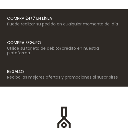
COMPRA 24/7 EN LÍNEA
Puede realizar su pedido en cualquier momento del día
COMPRA SEGURO
Utilice su tarjeta de débito/crédito en nuestra
plataforma
REGALOS
Reciba las mejores ofertas y promociones al suscribirse