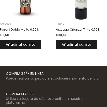
Cerveza
Ribera
Peroni Doble Malta 0,50 L
Arzuaga Crianza, Tinto 0,75 L
€
3,50
€
33,50
Añadir al carrito
Añadir al carrito
COMPRA 24/7 EN LÍNEA
Puede realizar su pedido en cualquier momento del día
COMPRA SEGURO
Utilice su tarjeta de débito/crédito en nuestra
plataforma