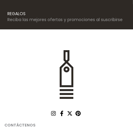
REGALOS
Reciba las mejores ofertas y promociones al suscribirse
CONTÁCTENOS