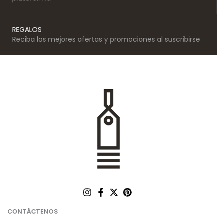
REGALOS
Reciba las mejores ofertas y promociones al suscribirse
CONTÁCTENOS