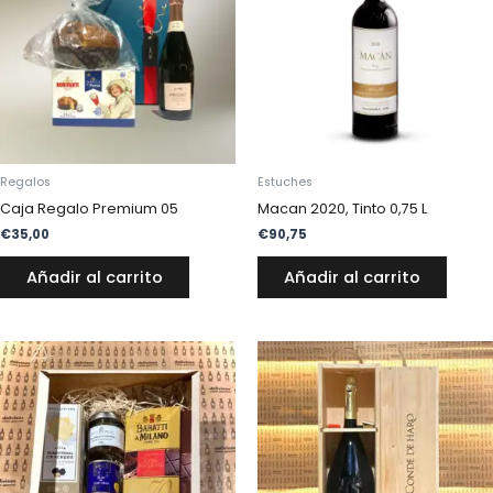
Regalos
Estuches
Caja Regalo Premium 05
Macan 2020, Tinto 0,75 L
€
35,00
€
90,75
Añadir al carrito
Añadir al carrito