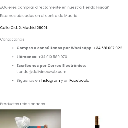
¿Quieres comprar directamente en nuestra Tienda Física?
Estamos ubicados en el centro de Madrid.
Calle Cid, 2, Madrid 28001.
Contáctanos
Compra o consúltanos por WhatsApp:
+34 681 007 922
Llámanos:
+34 910 580 970
Escríbenos por Correo Electrónico:
tienda@delivinosweb.com
Síguenos en
Instagram
y en
Facebook.
Productos relacionados