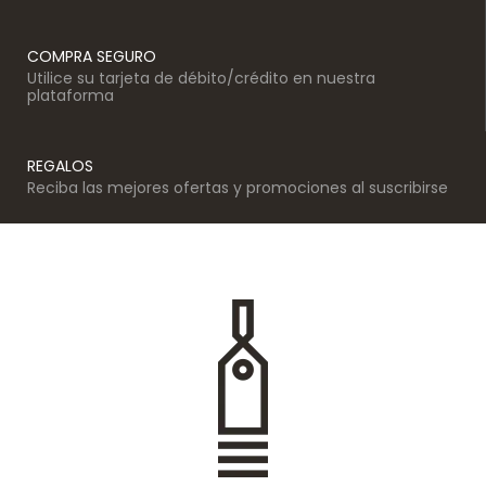
COMPRA SEGURO
Utilice su tarjeta de débito/crédito en nuestra
plataforma
REGALOS
Reciba las mejores ofertas y promociones al suscribirse