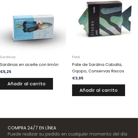
Sardinas
Paté
Sardinas en aceite con limón
Pate de Sardina Caballa,
Oqopo, Conservas Riscos
€
5,25
€
3,95
Añadir al carrito
Añadir al carrito
COMPRA 24/7 EN LÍNEA
Puede realizar su pedido en cualquier momento del día