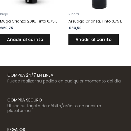
Rioja
Ribera
Muga Crianza 2016, Tinto 0,75 L
Arzuaga Crianza, Tinto 0,75 L
€
29,75
€
33,50
Añadir al carrito
Añadir al carrito
COMPRA 24/7 EN LÍNEA
Puede realizar su pedido en cualquier momento del día
COMPRA SEGURO
Utilice su tarjeta de débito/crédito en nuestra
plataforma
REGALOS