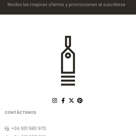
Reciba las mejores ofertas y promociones al suscribirse
CONTÁCTENOS
+34 910 580 970