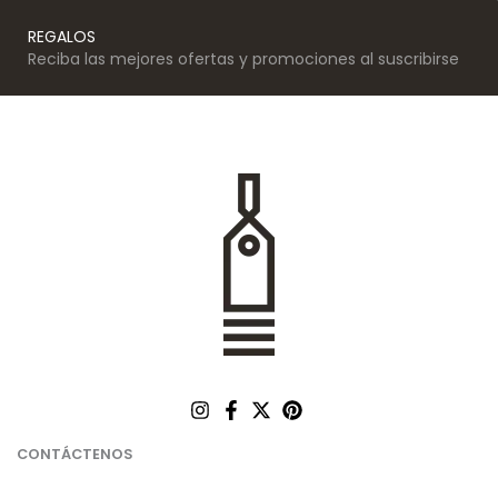
REGALOS
Reciba las mejores ofertas y promociones al suscribirse
CONTÁCTENOS