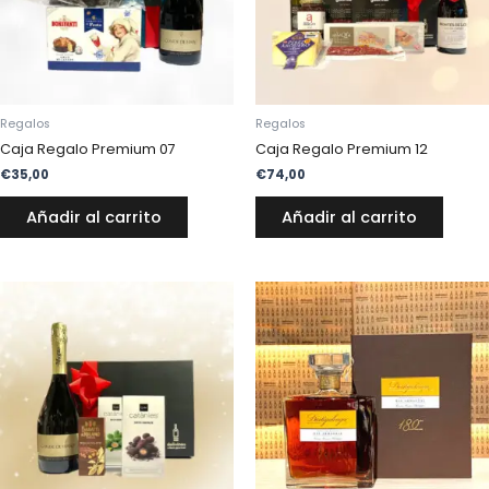
Regalos
Regalos
Caja Regalo Premium 07
Caja Regalo Premium 12
€
35,00
€
74,00
Añadir al carrito
Añadir al carrito