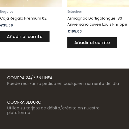
Regalos
Estuches
Caja Regalo Premium 02
Armagnac Dartigalongue 180
Aniversario cuvee Louis Philippe
€
35,00
€
195,00
Añadir al carrito
Añadir al carrito
COMPRA 24/7 EN LÍNEA
Puede realizar su pedido en cualquier momento del día
COMPRA SEGURO
Utilice su tarjeta de débito/crédito en nuestra
plataforma