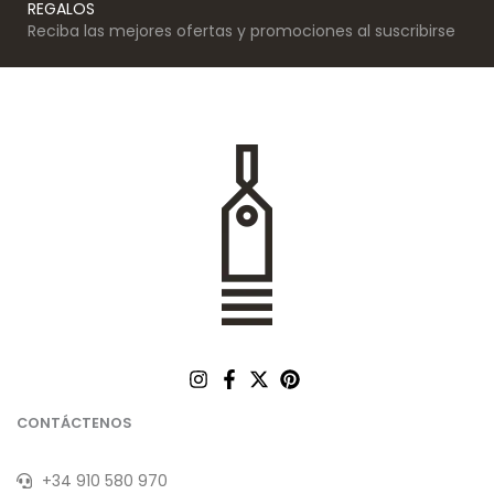
REGALOS
Reciba las mejores ofertas y promociones al suscribirse
CONTÁCTENOS
+34 910 580 970