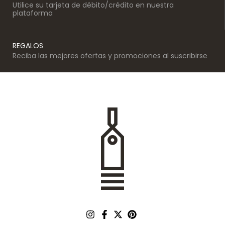
Utilice su tarjeta de débito/crédito en nuestra
plataforma
REGALOS
Reciba las mejores ofertas y promociones al suscribirse