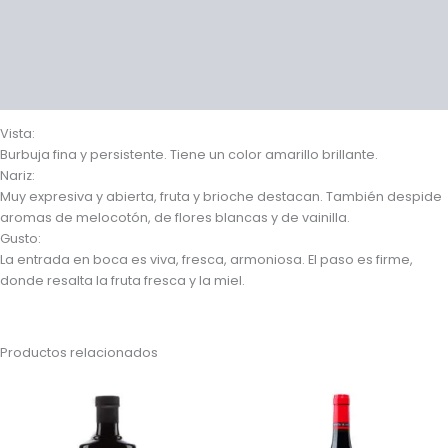
Información adicional
Valoraciones (0)
Preguntas y respuestas
Vista:
Burbuja fina y persistente. Tiene un color amarillo brillante.
Nariz:
Muy expresiva y abierta, fruta y brioche destacan. También despide
aromas de melocotón, de flores blancas y de vainilla.
Gusto:
La entrada en boca es viva, fresca, armoniosa. El paso es firme,
donde resalta la fruta fresca y la miel.
Productos relacionados