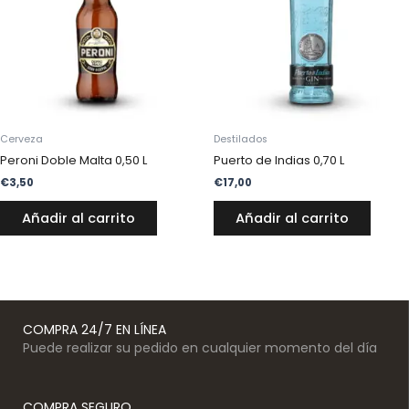
Cerveza
Destilados
Peroni Doble Malta 0,50 L
Puerto de Indias 0,70 L
€
3,50
€
17,00
Añadir al carrito
Añadir al carrito
COMPRA 24/7 EN LÍNEA
Puede realizar su pedido en cualquier momento del día
COMPRA SEGURO