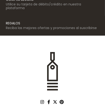
Utilice su tarjeta de débito/crédito en nuestra
plataforma
REGALOS
Reciba las mejores ofertas y promociones al suscribirse