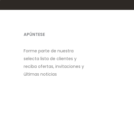
APÚNTESE
Forme parte de nuestra
selecta lista de clientes y
reciba ofertas, invitaciones y
últimas noticias