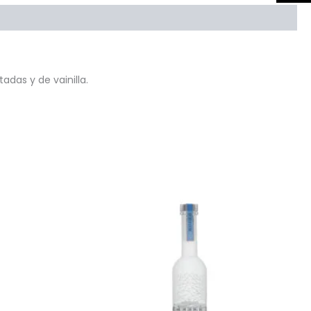
das y de vainilla.