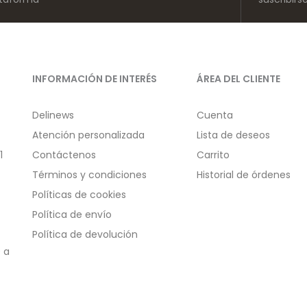
INFORMACIÓN DE INTERÉS
ÁREA DEL CLIENTE
Delinews
Cuenta
Atención personalizada
Lista de deseos
1
Contáctenos
Carrito
Términos y condiciones
Historial de órdenes
Políticas de cookies
Política de envío
Política de devolución
 a