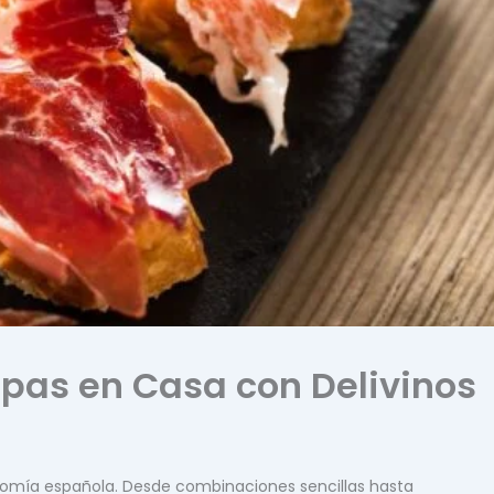
pas en Casa con Delivinos
onomía española. Desde combinaciones sencillas hasta