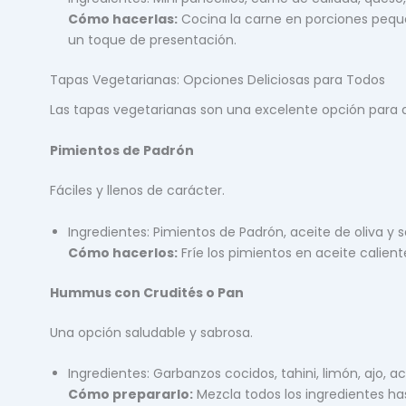
Cómo hacerlas:
Cocina la carne en porciones peque
un toque de presentación.
Tapas Vegetarianas: Opciones Deliciosas para Todos
Las tapas vegetarianas son una excelente opción para 
Pimientos de Padrón
Fáciles y llenos de carácter.
Ingredientes: Pimientos de Padrón, aceite de oliva y s
Cómo hacerlos:
Fríe los pimientos en aceite calient
Hummus con Crudités o Pan
Una opción saludable y sabrosa.
Ingredientes: Garbanzos cocidos, tahini, limón, ajo, ac
Cómo prepararlo:
Mezcla todos los ingredientes ha