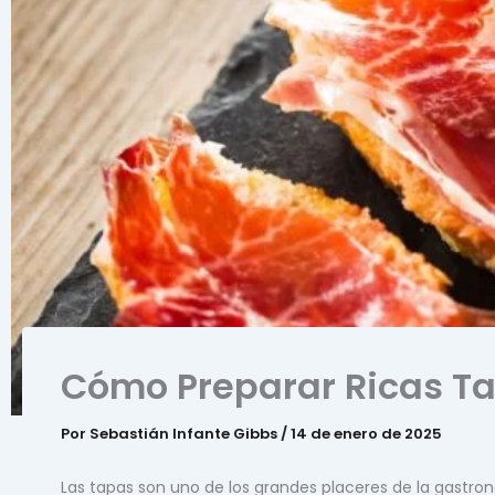
Cómo Preparar Ricas Ta
Por
Sebastián Infante Gibbs
/
14 de enero de 2025
Las tapas son uno de los grandes placeres de la gastr