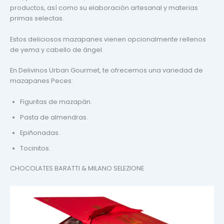
productos, así como su elaboración artesanal y materias
primas selectas.
Estos deliciosos mazapanes vienen opcionalmente rellenos
de yema y cabello de ángel.
En Delivinos Urban Gourmet, te ofrecemos una variedad de
mazapanes Peces:
Figuritas de mazapán.
Pasta de almendras.
Epiñonadas.
Tocinitos.
CHOCOLATES BARATTI & MILANO SELEZIONE