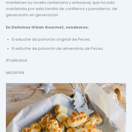
mantienen su receta centenaria y artesanal, que ha sido
mantenida por esta familia de confiteros y panaderos, de
generación en generación.
En Delivinos Urban Gourmet, vendemos:
El estuche de polvorón original de Peces.
El estuche de polvorón de almendras de Peces.
¡Pruébalos!
MAZAPÁN