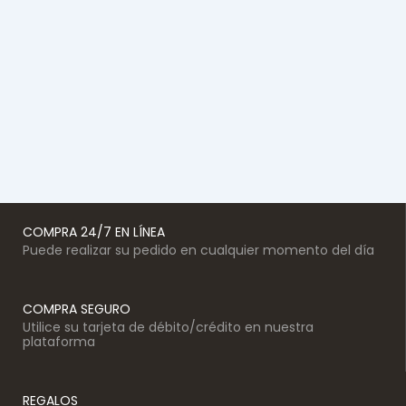
COMPRA 24/7 EN LÍNEA
Puede realizar su pedido en cualquier momento del día
COMPRA SEGURO
Utilice su tarjeta de débito/crédito en nuestra
plataforma
REGALOS