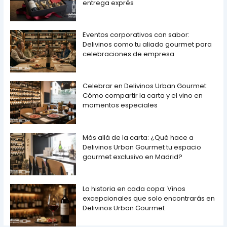
entrega exprés
Eventos corporativos con sabor:
Delivinos como tu aliado gourmet para
celebraciones de empresa
Celebrar en Delivinos Urban Gourmet:
Cómo compartir la carta y el vino en
momentos especiales
Más allá de la carta: ¿Qué hace a
Delivinos Urban Gourmet tu espacio
gourmet exclusivo en Madrid?
La historia en cada copa: Vinos
excepcionales que solo encontrarás en
Delivinos Urban Gourmet