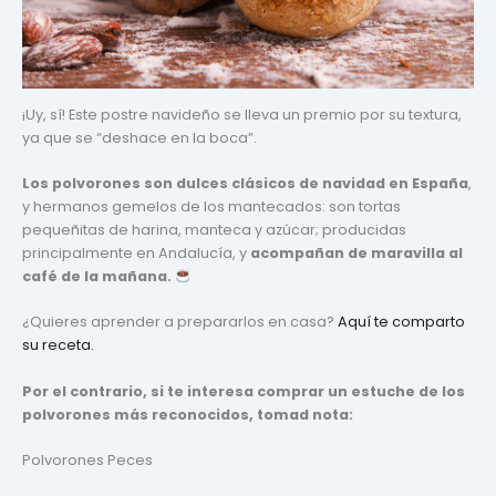
¡Uy, sí! Este postre navideño se lleva un premio por su textura,
ya que se “deshace en la boca”.
Los polvorones son dulces clásicos de navidad en España
,
y hermanos gemelos de los mantecados: son tortas
pequeñitas de harina, manteca y azúcar; producidas
principalmente en Andalucía, y
acompañan de maravilla al
café de la mañana.
¿Quieres aprender a prepararlos en casa?
Aquí te comparto
su receta.
Por el contrario, si te interesa comprar un estuche de los
polvorones más reconocidos, tomad nota:
Polvorones Peces