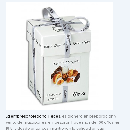
La empresa toledana, Peces
, es pionera en preparación y
venta de mazapanes: empezaron hace más de 100 años, en
1915, y desde entonces, mantienen la calidad en sus