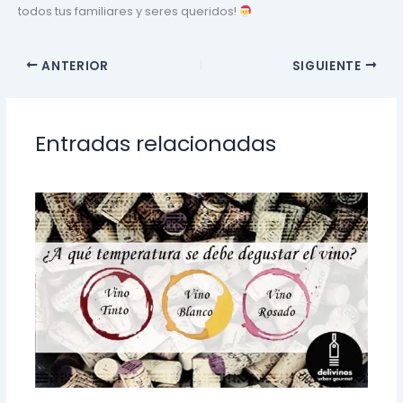
todos tus familiares y seres queridos!
ANTERIOR
SIGUIENTE
Entradas relacionadas