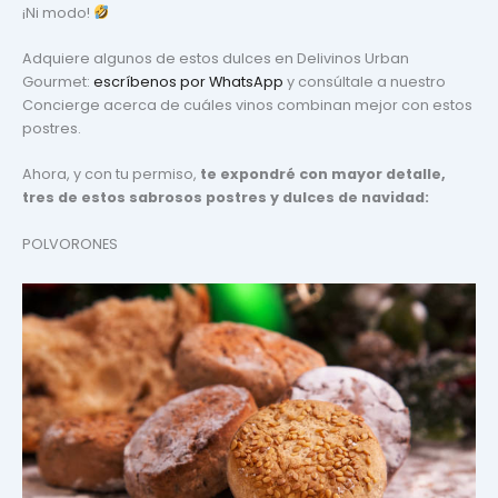
¡Ni modo!
Adquiere algunos de estos dulces en Delivinos Urban
Gourmet:
escríbenos por WhatsApp
y consúltale a nuestro
Concierge acerca de cuáles vinos combinan mejor con estos
postres.
Ahora, y con tu permiso,
te expondré con mayor detalle,
tres de estos sabrosos postres y dulces de navidad:
POLVORONES