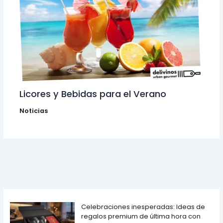
Licores y Bebidas para el Verano
Noticias
Celebraciones inesperadas: Ideas de
regalos premium de última hora con