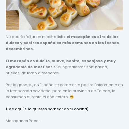
No podría faltar en nuestra lista:
el mazapán es otro de los
dulces y postres españoles más comunes en las fechas
decembrinas.
El mazapán es dulcito, suave, bonito, esponjoso y muy
agradable de masticar.
Sus ingredientes son: harina,
huevos, azúcar y almendras.
Por lo general, en España se come este postre únicamente en
la temporada navideña, pero en la provincia de Toledo, lo
consumen durante el año entero.
(Lee aquí si lo quieres hornear en tu cocina).
Mazapanes Peces