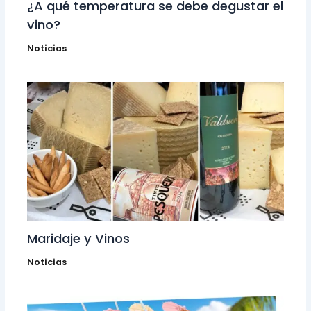
¿A qué temperatura se debe degustar el
vino?
Noticias
Maridaje y Vinos
Noticias