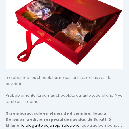
Lo sabemos: los chocolates no son dulces exclusivos de
navidad.
Probablemente, tú comas chocolate durante todo el año. Y yo
también, créeme.
Sin embargo, solo en el mes de diciembre, llega a
Delivinos la edición especial de navidad de Baratti &
Milano:
la elegante caja roja Selezione
, que trae bombones y