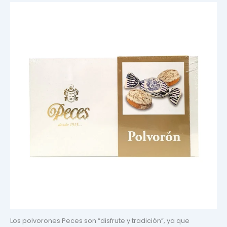
Los polvorones Peces son “disfrute y tradición”, ya que