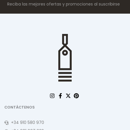
Reciba las mejores ofertas y promociones al suscribirse
CONTÁCTENOS
+34 910 580 970