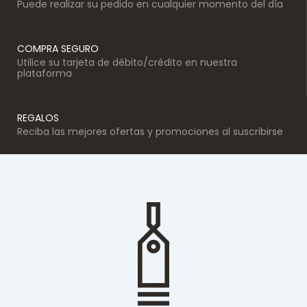
Puede realizar su pedido en cualquier momento del día
COMPRA SEGURO
Utilice su tarjeta de débito/crédito en nuestra
plataforma
REGALOS
Reciba las mejores ofertas y promociones al suscribirse