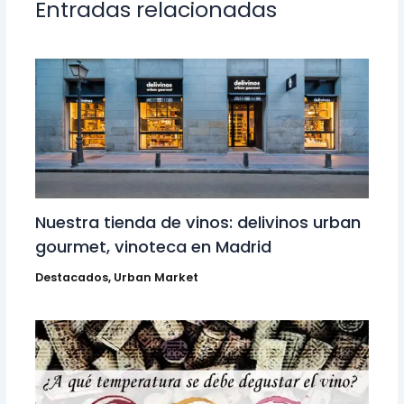
Entradas relacionadas
Nuestra tienda de vinos: delivinos urban
gourmet, vinoteca en Madrid
Destacados
,
Urban Market