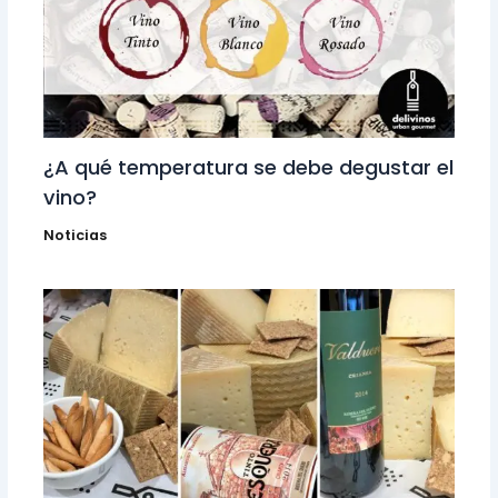
¿A qué temperatura se debe degustar el
vino?
Noticias