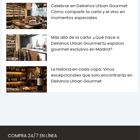
Celebrar en Delivinos Urban Gourmet:
Cómo compartir la carta y el vino en
momentos especiales
Más allá de la carta: ¿Qué hace a
Delivinos Urban Gourmet tu espacio
gourmet exclusivo en Madrid?
La historia en cada copa: Vinos
excepcionales que solo encontrarás en
Delivinos Urban Gourmet
COMPRA 24/7 EN LÍNEA