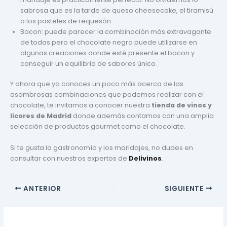
sabrosa que es la tarde de queso cheesecake, el tiramisú
o los pasteles de requesón.
Bacon: puede parecer la combinación más extravagante
de todas pero el chocolate negro puede utilizarse en
algunas creaciones donde esté presente el bacon y
conseguir un equilibrio de sabores único.
Y ahora que ya conoces un poco más acerca de las
asombrosas combinaciones que podemos realizar con el
chocolate, te invitamos a conocer nuestra
tienda de vinos y
licores de Madrid
donde además contamos con una amplia
selección de productos gourmet como el chocolate.
Si te gusta la gastronomía y los maridajes, no dudes en
consultar con nuestros expertos de
Delivinos
.
ANTERIOR
SIGUIENTE