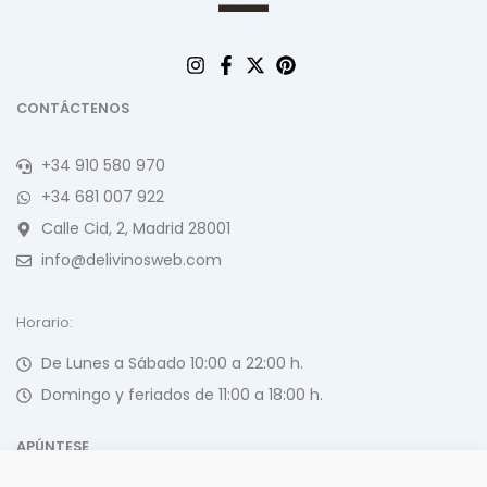
CONTÁCTENOS
+34 910 580 970
+34 681 007 922
Calle Cid, 2, Madrid 28001
info@delivinosweb.com
Horario:
De Lunes a Sábado 10:00 a 22:00 h.
Domingo y feriados de 11:00 a 18:00 h.
APÚNTESE