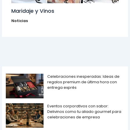
Maridaje y Vinos
Noticias
Celebraciones inesperadas: Ideas de
regalos premium de última hora con
entrega exprés
Eventos corporativos con sabor:
Delivinos como tu aliado gourmet para
celebraciones de empresa