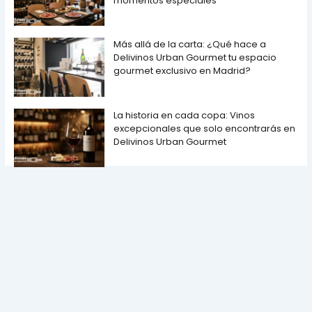
momentos especiales
Más allá de la carta: ¿Qué hace a
Delivinos Urban Gourmet tu espacio
gourmet exclusivo en Madrid?
La historia en cada copa: Vinos
excepcionales que solo encontrarás en
Delivinos Urban Gourmet