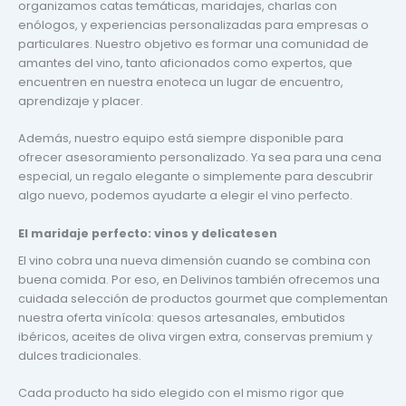
organizamos catas temáticas, maridajes, charlas con
enólogos, y experiencias personalizadas para empresas o
particulares. Nuestro objetivo es formar una comunidad de
amantes del vino, tanto aficionados como expertos, que
encuentren en nuestra enoteca un lugar de encuentro,
aprendizaje y placer.
Además, nuestro equipo está siempre disponible para
ofrecer asesoramiento personalizado. Ya sea para una cena
especial, un regalo elegante o simplemente para descubrir
algo nuevo, podemos ayudarte a elegir el vino perfecto.
El maridaje perfecto: vinos y delicatesen
El vino cobra una nueva dimensión cuando se combina con
buena comida. Por eso, en Delivinos también ofrecemos una
cuidada selección de productos gourmet que complementan
nuestra oferta vinícola: quesos artesanales, embutidos
ibéricos, aceites de oliva virgen extra, conservas premium y
dulces tradicionales.
Cada producto ha sido elegido con el mismo rigor que