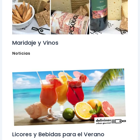
Maridaje y Vinos
Noticias
Licores y Bebidas para el Verano