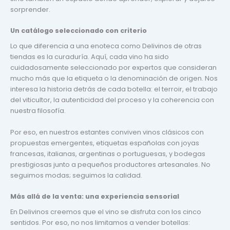
sorprender.
Un catálogo seleccionado con criterio
Lo que diferencia a una enoteca como Delivinos de otras
tiendas es la curaduría. Aquí, cada vino ha sido
cuidadosamente seleccionado por expertos que consideran
mucho más que la etiqueta o la denominación de origen. Nos
interesa la historia detrás de cada botella: el terroir, el trabajo
del viticultor, la autenticidad del proceso y la coherencia con
nuestra filosofía.
Por eso, en nuestros estantes conviven vinos clásicos con
propuestas emergentes, etiquetas españolas con joyas
francesas, italianas, argentinas o portuguesas, y bodegas
prestigiosas junto a pequeños productores artesanales. No
seguimos modas; seguimos la calidad.
Más allá de la venta: una experiencia sensorial
En Delivinos creemos que el vino se disfruta con los cinco
sentidos. Por eso, no nos limitamos a vender botellas: