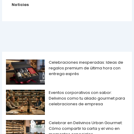
Noticias
Celebraciones inesperadas: Ideas de
regalos premium de última hora con
entrega exprés
Eventos corporativos con sabor:
Delivinos como tu aliado gourmet para
celebraciones de empresa
Celebrar en Delivinos Urban Gourmet:
Cómo compartir la carta y el vino en