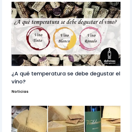
¿A qué temperatura se debe degustar el
vino?
Noticias