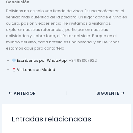
Conclusión
Delivinos no es solo una tienda de vinos. Es una
enoteca
en el
sentido más auténtico de la palabra: un lugar donde el vino es
cultura, pasión y experiencia. Te invitamos a visitarnos,
explorar nuestras referencias, participar en nuestras
actividades y, sobre todo, disfrutar del viaje. Porque en el
mundo del vino, cada botella es una historia, y en Delivinos
estamos aquí para contártela.
Escríbenos por WhatsApp
: +34 681007922
Visítanos en Madrid.
ANTERIOR
SIGUIENTE
Entradas relacionadas