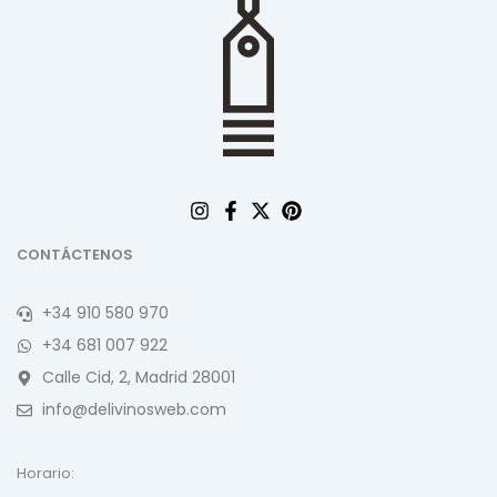
CONTÁCTENOS
+34 910 580 970
+34 681 007 922
Calle Cid, 2, Madrid 28001
info@delivinosweb.com
Horario: