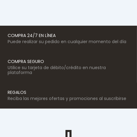
COMPRA 24/7 EN LÍNEA
Puede realizar su pedido en cualquier momento del día
COMPRA SEGURO
Utilice su tarjeta de débito/crédito en nuestra
plataforma
REGALOS
Reciba las mejores ofertas y promociones al suscribirse