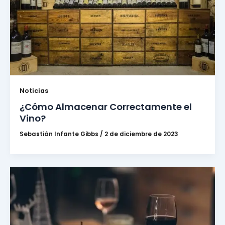
Noticias
¿Cómo Almacenar Correctamente el
Vino?
Sebastián Infante Gibbs
/
2 de diciembre de 2023