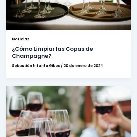
Noticias
¿Cómo Limpiar las Copas de
Champagne?
Sebastián Infante Gibbs
/
20 de enero de 2024