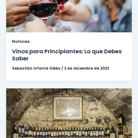
Noticias
Vinos para Principiantes: Lo que Debes
Saber
Sebastián Infante Gibbs
/
2 de diciembre de 2023