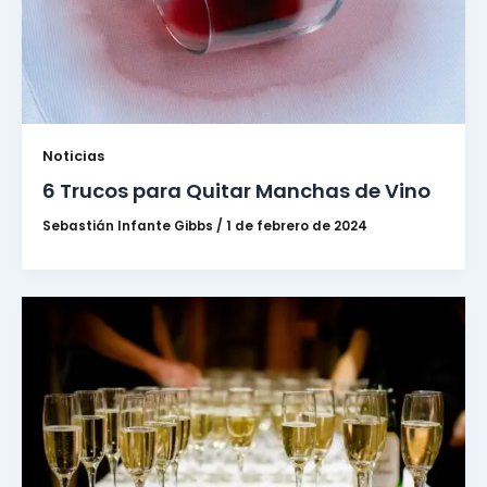
Noticias
6 Trucos para Quitar Manchas de Vino
Sebastián Infante Gibbs
/
1 de febrero de 2024