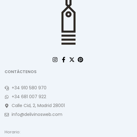
CONTÁCTENOS
+34 910 580 970
+34 681 007 922
Calle Cid, 2, Madrid 28001
info@delivinosweb.com
Horario: