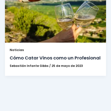
Noticias
Cómo Catar Vinos como un Profesional
Sebastián Infante Gibbs
/
25 de mayo de 2023