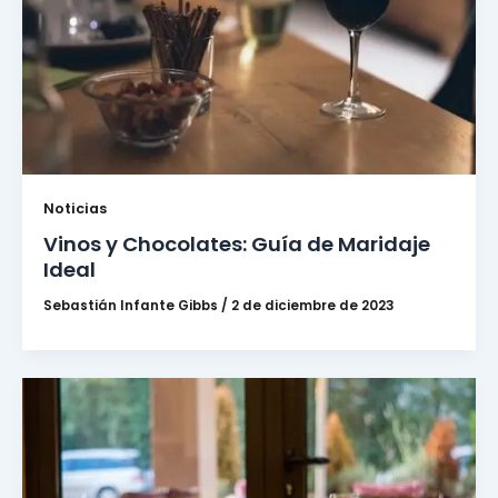
Noticias
Vinos y Chocolates: Guía de Maridaje
Ideal
Sebastián Infante Gibbs
/
2 de diciembre de 2023