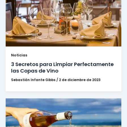
Noticias
3 Secretos para Limpiar Perfectamente
las Copas de Vino
Sebastián Infante Gibbs
/
2 de diciembre de 2023