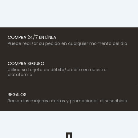
COMPRA 24/7 EN LÍNEA
Puede realizar su pedido en cualquier momento del día
COMPRA SEGURO
Utilice su tarjeta de débito/crédito en nuestra
plataforma
REGALOS
Reciba las mejores ofertas y promociones al suscribirse