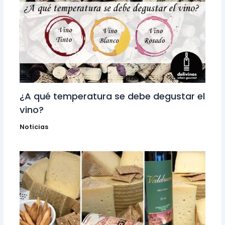
¿A qué temperatura se debe degustar el
vino?
Noticias