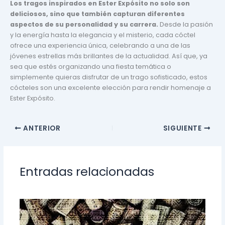
Los tragos inspirados en Ester Expósito no solo son
deliciosos, sino que también capturan diferentes
aspectos de su personalidad y su carrera.
Desde la pasión
y la energía hasta la elegancia y el misterio, cada cóctel
ofrece una experiencia única, celebrando a una de las
jóvenes estrellas más brillantes de la actualidad. Así que, ya
sea que estés organizando una fiesta temática o
simplemente quieras disfrutar de un trago sofisticado, estos
cócteles son una excelente elección para rendir homenaje a
Ester Expósito.
ANTERIOR
SIGUIENTE
Entradas relacionadas