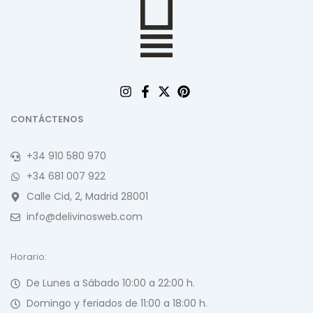
CONTÁCTENOS
+34 910 580 970
+34 681 007 922
Calle Cid, 2, Madrid 28001
info@delivinosweb.com
Horario:
De Lunes a Sábado 10:00 a 22:00 h.
Domingo y feriados de 11:00 a 18:00 h.