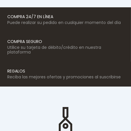
COMPRA 24/7 EN LÍNEA
Puede realizar su pedido en cualquier momento del día
COMPRA SEGURO
Utilice su tarjeta de débito/crédito en nuestra
plataforma
REGALOS
Reciba las mejores ofertas y promociones al suscribirse