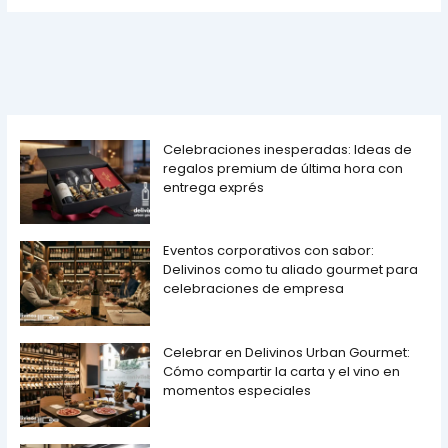
Celebraciones inesperadas: Ideas de
regalos premium de última hora con
entrega exprés
Eventos corporativos con sabor:
Delivinos como tu aliado gourmet para
celebraciones de empresa
Celebrar en Delivinos Urban Gourmet:
Cómo compartir la carta y el vino en
momentos especiales