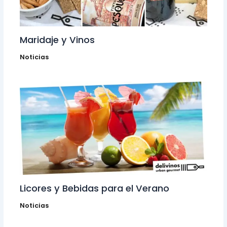
Maridaje y Vinos
Noticias
Licores y Bebidas para el Verano
Noticias