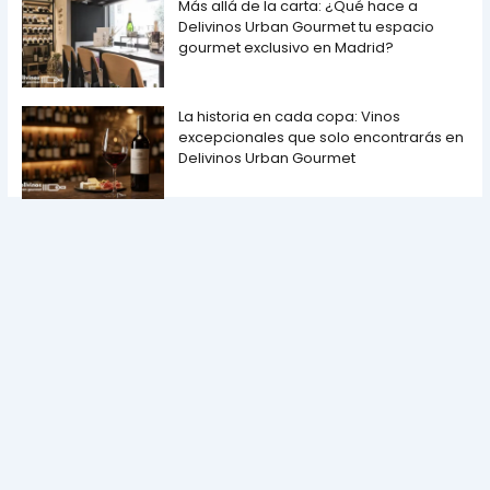
Más allá de la carta: ¿Qué hace a
Delivinos Urban Gourmet tu espacio
gourmet exclusivo en Madrid?
La historia en cada copa: Vinos
excepcionales que solo encontrarás en
Delivinos Urban Gourmet