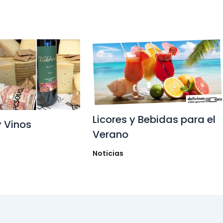
Licores y Bebidas para el
y Vinos
Verano
Noticias