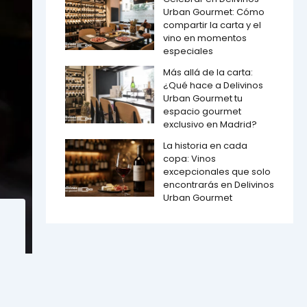
Urban Gourmet: Cómo
compartir la carta y el
vino en momentos
especiales
Más allá de la carta:
¿Qué hace a Delivinos
Urban Gourmet tu
espacio gourmet
exclusivo en Madrid?
La historia en cada
copa: Vinos
excepcionales que solo
encontrarás en Delivinos
Urban Gourmet