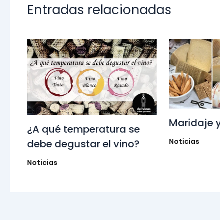
Entradas relacionadas
Maridaje 
¿A qué temperatura se
Noticias
debe degustar el vino?
Noticias