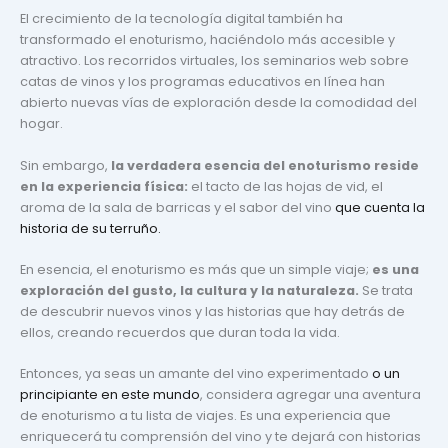
El crecimiento de la tecnología digital también ha
transformado el enoturismo, haciéndolo más accesible y
atractivo. Los recorridos virtuales, los seminarios web sobre
catas de vinos y los programas educativos en línea han
abierto nuevas vías de exploración desde la comodidad del
hogar.
Sin embargo,
la verdadera esencia del enoturismo reside
en la experiencia física:
el tacto de las hojas de vid, el
aroma de la sala de barricas y el sabor del vino
que cuenta la
historia de su terruño.
En esencia, el enoturismo es más que un simple viaje;
es una
exploración del gusto, la cultura y la naturaleza.
Se trata
de descubrir nuevos vinos y las historias que hay detrás de
ellos, creando recuerdos que duran toda la vida.
Entonces, ya seas un amante del vino experimentado
o un
principiante en este mundo
, considera agregar una aventura
de enoturismo a tu lista de viajes. Es una experiencia que
enriquecerá tu comprensión del vino y te dejará con historias