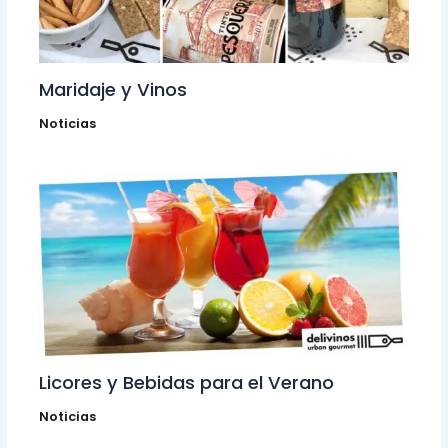
Maridaje y Vinos
Noticias
Licores y Bebidas para el Verano
Noticias