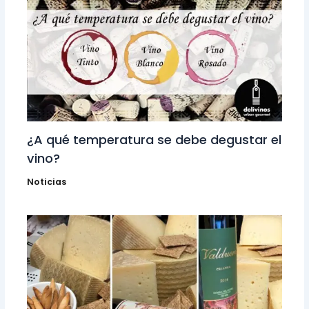
¿A qué temperatura se debe degustar el
vino?
Noticias