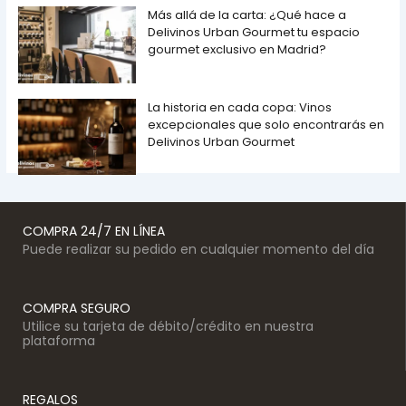
Más allá de la carta: ¿Qué hace a
Delivinos Urban Gourmet tu espacio
gourmet exclusivo en Madrid?
La historia en cada copa: Vinos
excepcionales que solo encontrarás en
Delivinos Urban Gourmet
COMPRA 24/7 EN LÍNEA
Puede realizar su pedido en cualquier momento del día
COMPRA SEGURO
Utilice su tarjeta de débito/crédito en nuestra
plataforma
REGALOS