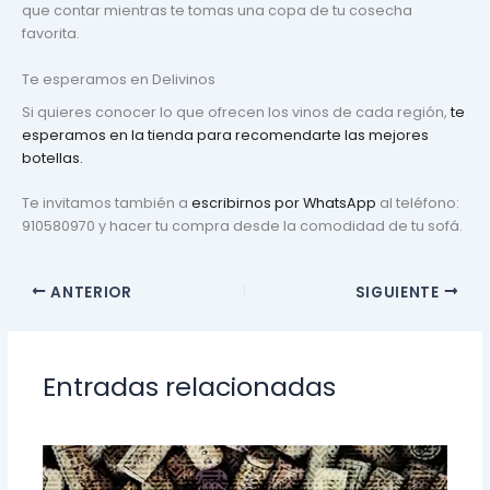
que contar mientras te tomas una copa de tu cosecha
favorita.
Te esperamos en Delivinos
Si quieres conocer lo que ofrecen los vinos de cada región,
te
esperamos en la tienda para recomendarte las mejores
botellas.
Te invitamos también a
escribirnos por WhatsApp
al teléfono:
910580970 y hacer tu compra desde la comodidad de tu sofá.
ANTERIOR
SIGUIENTE
Entradas relacionadas