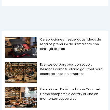
Celebraciones inesperadas: Ideas de
regalos premium de última hora con
entrega exprés
Eventos corporativos con sabor:
Delivinos como tu aliado gourmet para
celebraciones de empresa
Celebrar en Delivinos Urban Gourmet:
Cómo compartir la carta y el vino en
momentos especiales