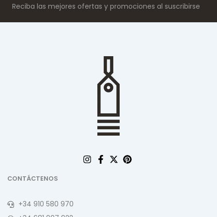
Reciba las mejores ofertas y promociones al suscribirse
CONTÁCTENOS
+34 910 580 970